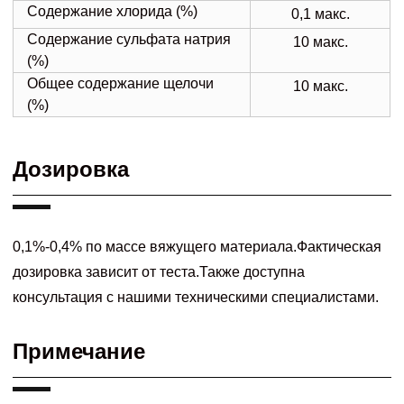
Содержание хлорида (%)
0,1 макс.
Содержание сульфата натрия
10 макс.
(%)
Общее содержание щелочи
10 макс.
(%)
Дозировка
0,1%-0,4% по массе вяжущего материала.Фактическая
дозировка зависит от теста.Также доступна
консультация с нашими техническими специалистами.
Примечание