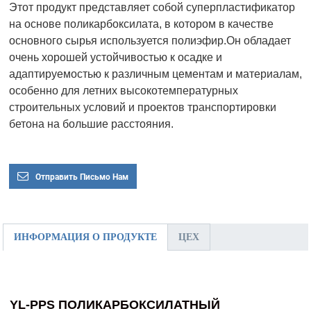
Этот продукт представляет собой суперпластификатор
на основе поликарбоксилата, в котором в качестве
основного сырья используется полиэфир.Он обладает
очень хорошей устойчивостью к осадке и
адаптируемостью к различным цементам и материалам,
особенно для летних высокотемпературных
строительных условий и проектов транспортировки
бетона на большие расстояния.
Отправить Письмо Нам
ИНФОРМАЦИЯ О ПРОДУКТЕ
ЦЕХ
YL-PPS ПОЛИКАРБОКСИЛАТНЫЙ