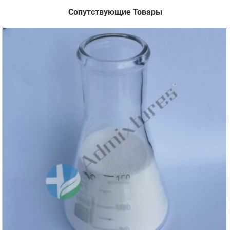
Сопутствующие Товары