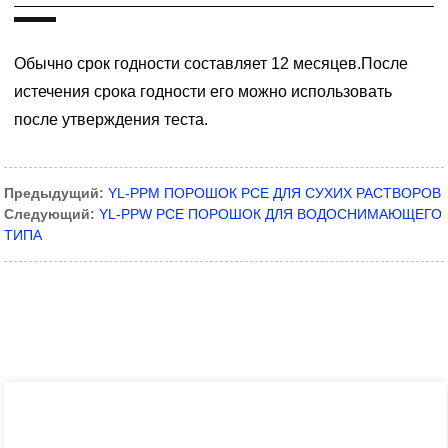
Обычно срок годности составляет 12 месяцев.После
истечения срока годности его можно использовать
после утверждения теста.
Предыдущий:
YL-PPM ПОРОШОК PCE ДЛЯ СУХИХ РАСТВОРОВ
Следующий:
YL-PPW PCE ПОРОШОК ДЛЯ ВОДОСНИМАЮЩЕГО
ТИПА