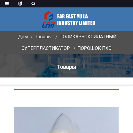
Дом
Товары
ПОЛИКАРБОКСИЛАТНЫЙ
СУПЕРПЛАСТИКАТОР
ПОРОШОК ПХЭ
Товары