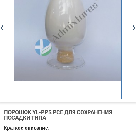
ПОРОШОК YL-PPS PCE ДЛЯ СОХРАНЕНИЯ
ПОСАДКИ ТИПА
Краткое описание: