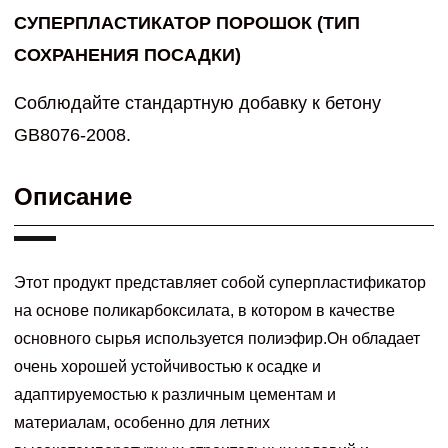
СУПЕРПЛАСТИКАТОР ПОРОШОК (ТИП
СОХРАНЕНИЯ ПОСАДКИ)
Соблюдайте стандартную добавку к бетону
GB8076-2008.
Описание
Этот продукт представляет собой суперпластификатор
на основе поликарбоксилата, в котором в качестве
основного сырья используется полиэфир.Он обладает
очень хорошей устойчивостью к осадке и
адаптируемостью к различным цементам и
материалам, особенно для летних