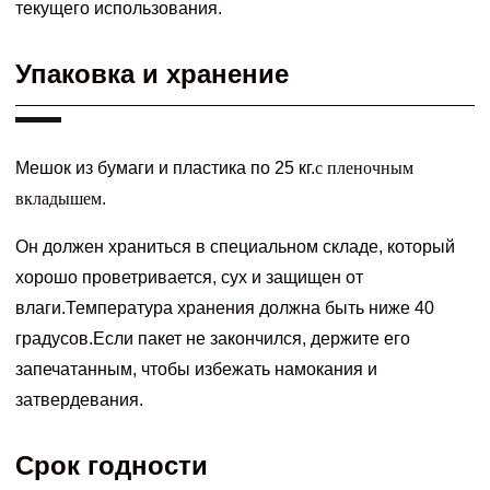
текущего использования.
Упаковка и хранение
Мешок из бумаги и пластика по 25 кг.
с пленочным
вкладышем
.
Он должен храниться в специальном складе, который
хорошо проветривается, сух и защищен от
влаги.Температура хранения должна быть ниже 40
градусов.Если пакет не закончился, держите его
запечатанным, чтобы избежать намокания и
затвердевания.
Срок годности