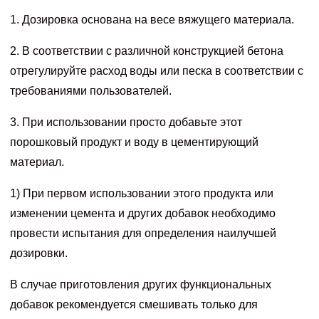
1. Дозировка основана на весе вяжущего материала.
2. В соответствии с различной конструкцией бетона
отрегулируйте расход воды или песка в соответствии с
требованиями пользователей.
3. При использовании просто добавьте этот
порошковый продукт и воду в цементирующий
материал.
1) При первом использовании этого продукта или
изменении цемента и других добавок необходимо
провести испытания для определения наилучшей
дозировки.
В случае приготовления других функциональных
добавок рекомендуется смешивать только для