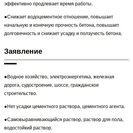
эффективно продлевает время работы.
●Снижает водоцементное отношение, повышает
начальную и конечную прочность бетона, повышает
долговечность и снижает усадку и ползучесть бетона.
Заявление
●Водное хозяйство, электроэнергетика, железная
дорога, судостроение, шоссе, гражданское
строительство.
●Нет усадки цементного раствора, цементного агента.
●Самовыравнивающийся раствор, раствор для пола,
водостойкий раствор.