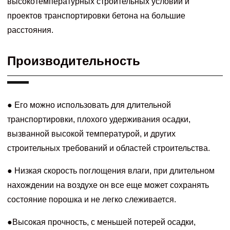
высокотемпературных строительных условий и
проектов транспортировки бетона на большие
расстояния.
Производительность
● Его можно использовать для длительной
транспортировки, плохого удерживания осадки,
вызванной высокой температурой, и других
строительных требований и областей строительства.
● Низкая скорость поглощения влаги, при длительном
нахождении на воздухе он все еще может сохранять
состояние порошка и не легко слеживается.
●Высокая прочность, с меньшей потерей осадки,