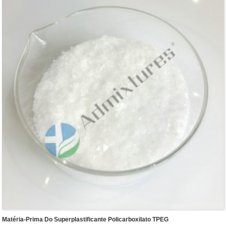
Matéria-Prima Do Superplastificante Policarboxilato TPEG