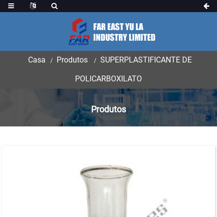
Casa
Produtos
SUPERPLASTIFICANTE DE
POLICARBOXILATO
Produtos