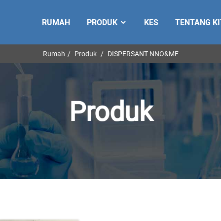
RUMAH
PRODUK
KES
TENTANG KI
Rumah
Produk
DISPERSANT NNO&MF
Produk