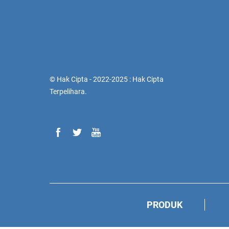
© Hak Cipta - 2022-2025 : Hak Cipta
Terpelihara.
PRODUK