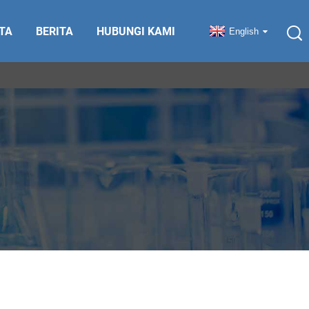
TA
BERITA
HUBUNGI KAMI
English