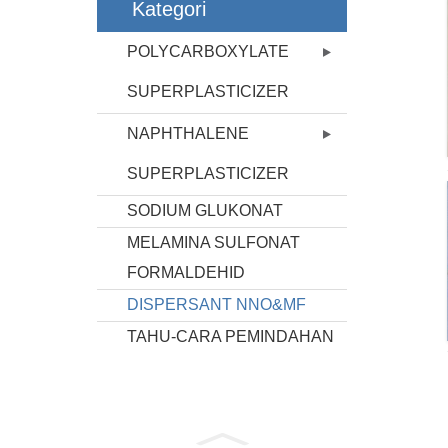
Kategori
POLYCARBOXYLATE
SUPERPLASTICIZER
NAPHTHALENE
SUPERPLASTICIZER
SODIUM GLUKONAT
MELAMINA SULFONAT
FORMALDEHID
DISPERSANT NNO&MF
TAHU-CARA PEMINDAHAN