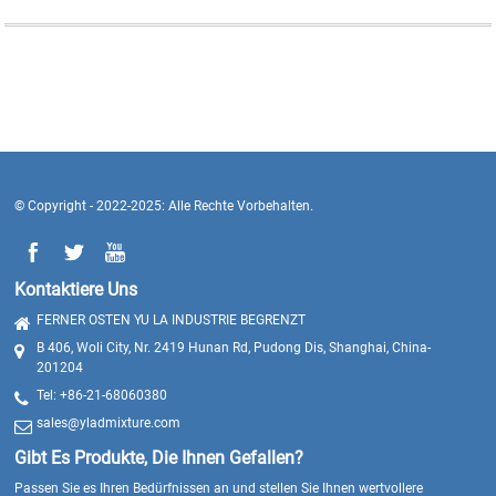
© Copyright - 2022-2025: Alle Rechte Vorbehalten.
Kontaktiere Uns
FERNER OSTEN YU LA INDUSTRIE BEGRENZT
B 406, Woli City, Nr. 2419 Hunan Rd, Pudong Dis, Shanghai, China-
201204
Tel: +86-21-68060380
sales@yladmixture.com
Gibt Es Produkte, Die Ihnen Gefallen?
Passen Sie es Ihren Bedürfnissen an und stellen Sie Ihnen wertvollere