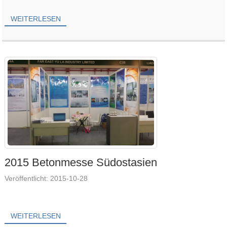
WEITERLESEN
2015 Betonmesse Südostasien
Veröffentlicht: 2015-10-28
WEITERLESEN