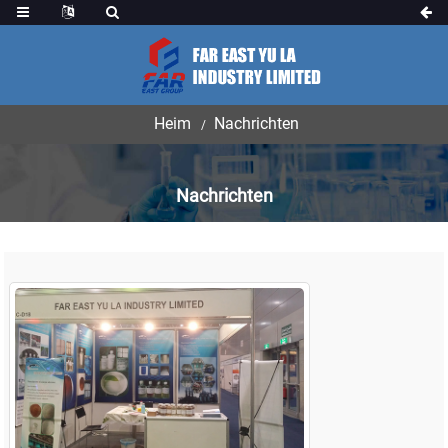
Heim
Nachrichten
Nachrichten