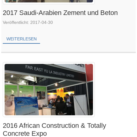
2017 Saudi-Arabien Zement und Beton
Veröffentlicht: 2017-04-30
WEITERLESEN
2016 African Construction & Totally
Concrete Expo