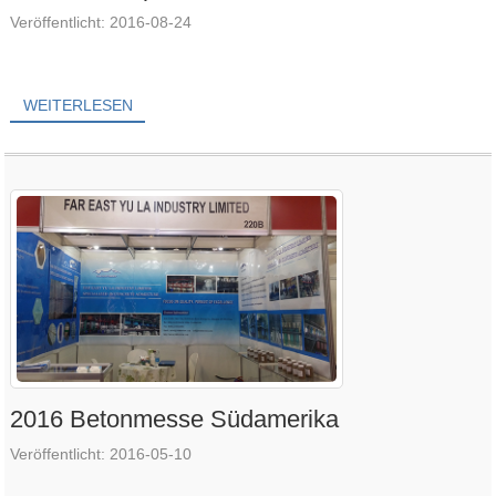
Veröffentlicht: 2016-08-24
WEITERLESEN
2016 Betonmesse Südamerika
Veröffentlicht: 2016-05-10