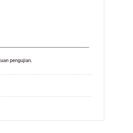
juan pengujian.