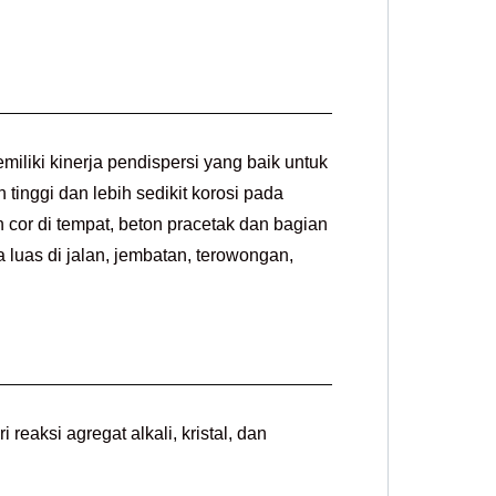
miliki kinerja pendispersi yang baik untuk
 tinggi dan lebih sedikit korosi pada
cor di tempat, beton pracetak dan bagian
uas di jalan, jembatan, terowongan,
eaksi agregat alkali, kristal, dan